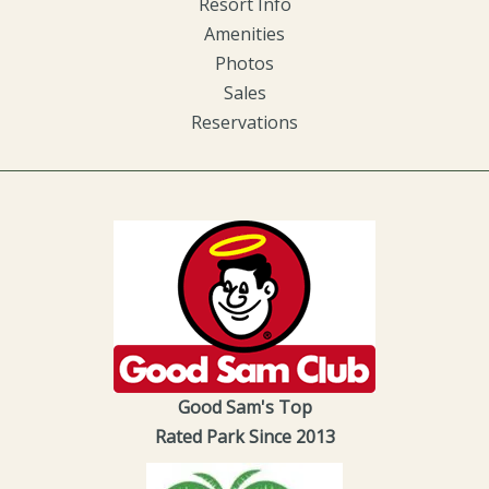
Resort Info
Amenities
Photos
Sales
Reservations
Good Sam's Top
Rated Park Since 2013