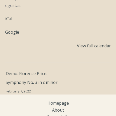
egestas.
iCal
Google
View full calendar
Demo: Florence Price:
Symphony No. 3 in c minor
February 7, 2022
Homepage
About